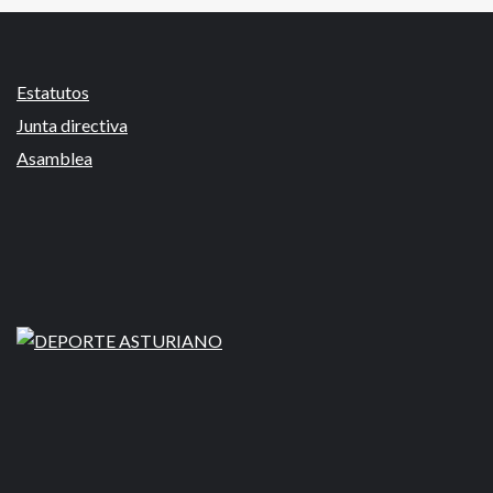
Estatutos
Junta directiva
Asamblea