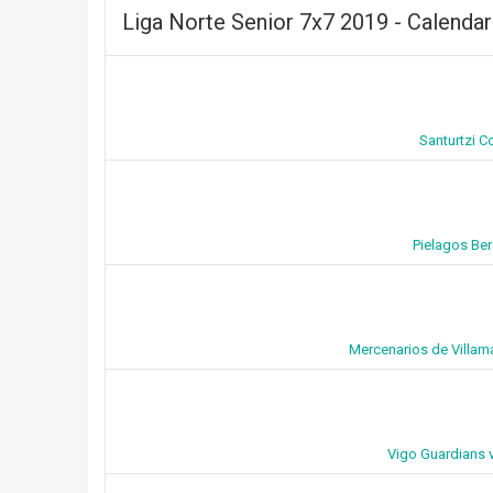
Liga Norte Senior 7x7 2019 - Calendar
Santurtzi C
Pielagos Ber
Mercenarios de Villam
Vigo Guardians 