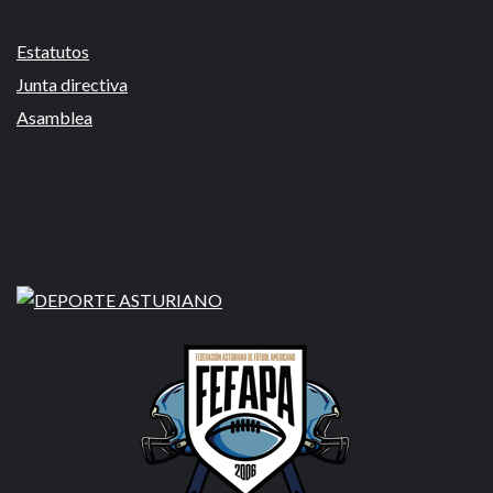
Estatutos
Junta directiva
Asamblea