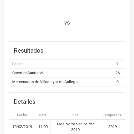
vs
Resultados
Equipo
T
Coyotes Santurtzi
26
Mercenarios de Villamayor de Gallego
0
Detalles
Fecha
Hora
Liga
Temporada
Liga Norte Senior 7x7
10/02/2019
11:00
2019
2019