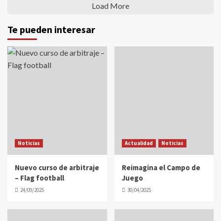
Load More
Te pueden interesar
Noticias
Actualidad
Noticias
Nuevo curso de arbitraje
Reimagina el Campo de
– Flag football
Juego
24/09/2025
30/04/2025