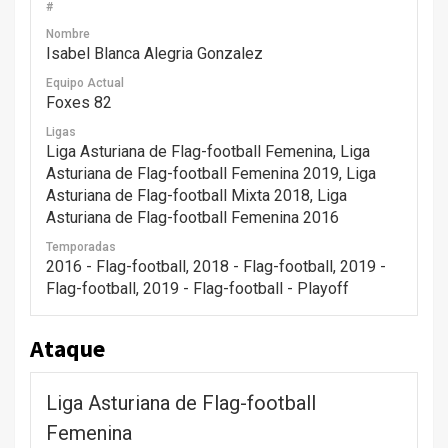
#
Nombre
Isabel Blanca Alegria Gonzalez
Equipo Actual
Foxes 82
Ligas
Liga Asturiana de Flag-football Femenina, Liga
Asturiana de Flag-football Femenina 2019, Liga
Asturiana de Flag-football Mixta 2018, Liga
Asturiana de Flag-football Femenina 2016
Temporadas
2016 - Flag-football, 2018 - Flag-football, 2019 -
Flag-football, 2019 - Flag-football - Playoff
Ataque
Liga Asturiana de Flag-football
Femenina