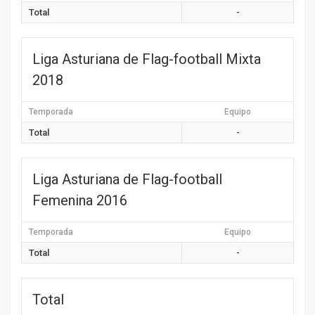
Total
-
Liga Asturiana de Flag-football Mixta
2018
Temporada
Equipo
Total
-
Liga Asturiana de Flag-football
Femenina 2016
Temporada
Equipo
Total
-
Total