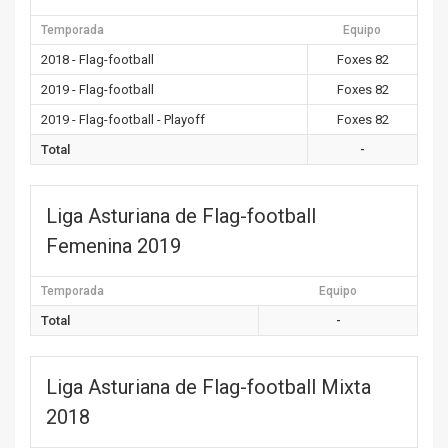
Temporada
Equipo
2018 - Flag-football
Foxes 82
2019 - Flag-football
Foxes 82
2019 - Flag-football - Playoff
Foxes 82
Total
-
Liga Asturiana de Flag-football
Femenina 2019
Temporada
Equipo
Total
-
Liga Asturiana de Flag-football Mixta
2018