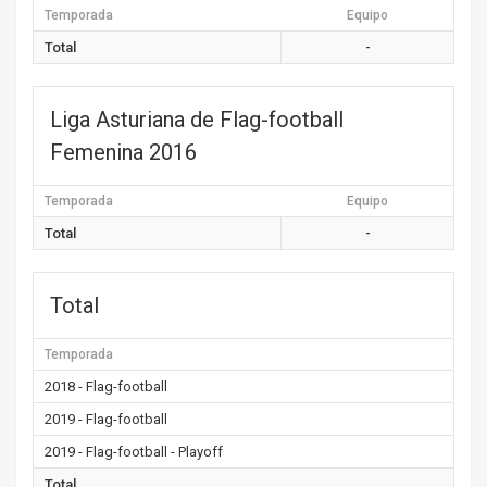
Temporada
Equipo
Total
-
Liga Asturiana de Flag-football
Femenina 2016
Temporada
Equipo
Total
-
Total
Temporada
2018 - Flag-football
2019 - Flag-football
2019 - Flag-football - Playoff
Total