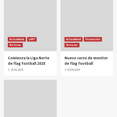
Actualidad
LAFF
Actualidad
Formación
Noticias
Noticias
Comienza la Liga Norte
Nuevo curso de monitor
de flag football 2025
de flag football
18/01/2025
05/09/2024