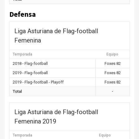
Defensa
Liga Asturiana de Flag-football
Femenina
Temporada
Equipo
2018 - Flag-football
Foxes 82
2019 - Flag-football
Foxes 82
2019 - Flag-football - Playoff
Foxes 82
Total
-
Liga Asturiana de Flag-football
Femenina 2019
Temporada
Equipo