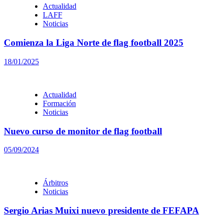
Actualidad
LAFF
Noticias
Comienza la Liga Norte de flag football 2025
18/01/2025
Actualidad
Formación
Noticias
Nuevo curso de monitor de flag football
05/09/2024
Árbitros
Noticias
Sergio Arias Muixi nuevo presidente de FEFAPA