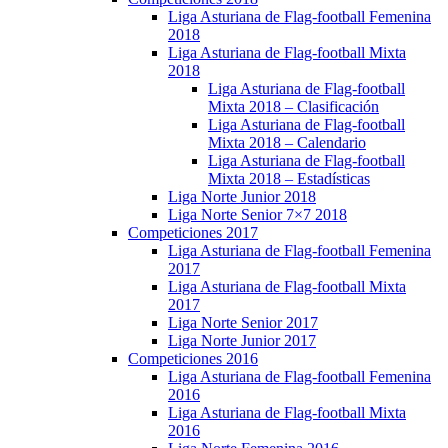
Liga Asturiana de Flag-football Femenina
2018
Liga Asturiana de Flag-football Mixta
2018
Liga Asturiana de Flag-football
Mixta 2018 – Clasificación
Liga Asturiana de Flag-football
Mixta 2018 – Calendario
Liga Asturiana de Flag-football
Mixta 2018 – Estadísticas
Liga Norte Junior 2018
Liga Norte Senior 7×7 2018
Competiciones 2017
Liga Asturiana de Flag-football Femenina
2017
Liga Asturiana de Flag-football Mixta
2017
Liga Norte Senior 2017
Liga Norte Junior 2017
Competiciones 2016
Liga Asturiana de Flag-football Femenina
2016
Liga Asturiana de Flag-football Mixta
2016