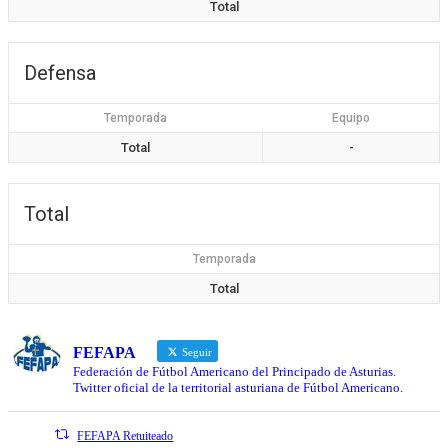
Total
Defensa
Temporada
Equipo
Total
-
Total
Temporada
Total
FEFAPA
Seguir
Federación de Fútbol Americano del Principado de Asturias.
Twitter oficial de la territorial asturiana de Fútbol Americano.
FEFAPA Retuiteado