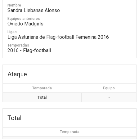
Nombre
Sandra Liebanas Alonso
Equipos anteriores
Oviedo Madgirls
Ligas
Liga Asturiana de Flag-football Femenina 2016
Temporadas
2016 - Flag-football
Ataque
Temporada
Equipo
Total
-
Total
Temporada