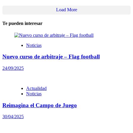
Load More
Te pueden interesar
Noticias
Nuevo curso de arbitraje – Flag football
24/09/2025
Actualidad
Noticias
Reimagina el Campo de Juego
30/04/2025