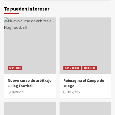
Te pueden interesar
Noticias
Actualidad
Noticias
Nuevo curso de arbitraje
Reimagina el Campo de
– Flag football
Juego
24/09/2025
30/04/2025