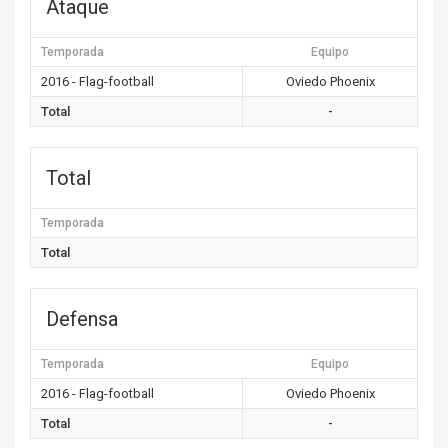
Ataque
Temporada
Equipo
2016 - Flag-football
Oviedo Phoenix
Total
-
Total
Temporada
Total
Defensa
Temporada
Equipo
2016 - Flag-football
Oviedo Phoenix
Total
-