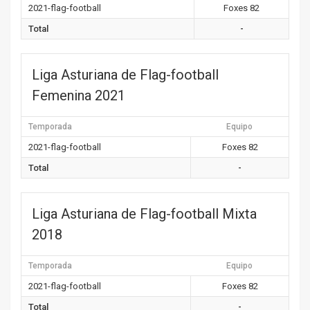
2021-flag-football
Foxes 82
Total
-
Liga Asturiana de Flag-football
Femenina 2021
Temporada
Equipo
2021-flag-football
Foxes 82
Total
-
Liga Asturiana de Flag-football Mixta
2018
Temporada
Equipo
2021-flag-football
Foxes 82
Total
-