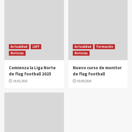
Actualidad
LAFF
Actualidad
Formación
Noticias
Noticias
Comienza la Liga Norte
Nuevo curso de monitor
de flag football 2025
de flag football
18/01/2025
05/09/2024