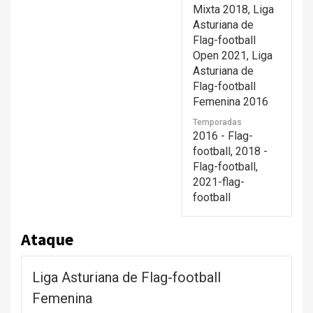
Mixta 2018, Liga
Asturiana de
Flag-football
Open 2021, Liga
Asturiana de
Flag-football
Femenina 2016
Temporadas
2016 - Flag-
football, 2018 -
Flag-football,
2021-flag-
football
Ataque
Liga Asturiana de Flag-football
Femenina