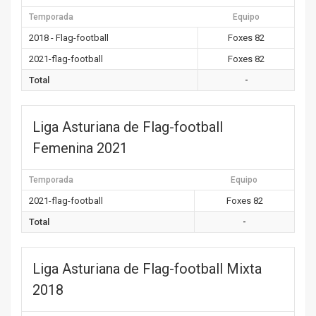
Temporada
Equipo
2018 - Flag-football
Foxes 82
2021-flag-football
Foxes 82
Total
-
Liga Asturiana de Flag-football
Femenina 2021
Temporada
Equipo
2021-flag-football
Foxes 82
Total
-
Liga Asturiana de Flag-football Mixta
2018