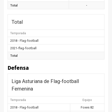
Total
-
Total
Temporada
2018 - Flag-football
2021-flag-football
Total
Defensa
Liga Asturiana de Flag-football
Femenina
Temporada
Equipo
2018 - Flag-football
Foxes 82