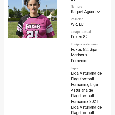
Nombre
Raquel Agúndez
Posición
WR, LB
Equipo Actual
Foxes 82
Equipos anteriores
Foxes 82, Gijón
Mariners
Femenino
Ligas
Liga Asturiana de
Flag-football
Femenina, Liga
Asturiana de
Flag-football
Femenina 2021,
Liga Asturiana de
Flag-football