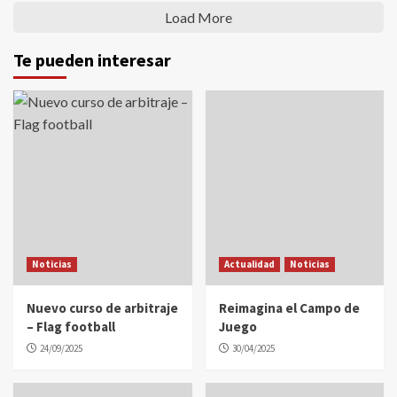
Load More
Te pueden interesar
Noticias
Actualidad
Noticias
Nuevo curso de arbitraje
Reimagina el Campo de
– Flag football
Juego
24/09/2025
30/04/2025