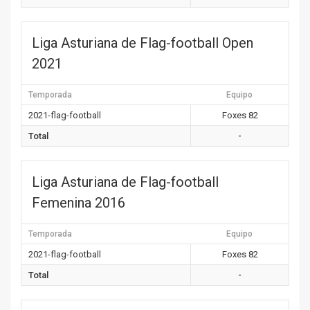
Liga Asturiana de Flag-football Open
2021
Temporada
Equipo
2021-flag-football
Foxes 82
Total
-
Liga Asturiana de Flag-football
Femenina 2016
Temporada
Equipo
2021-flag-football
Foxes 82
Total
-