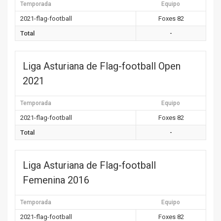
Temporada
Equipo
2021-flag-football
Foxes 82
Total
-
Liga Asturiana de Flag-football Open
2021
Temporada
Equipo
2021-flag-football
Foxes 82
Total
-
Liga Asturiana de Flag-football
Femenina 2016
Temporada
Equipo
2021-flag-football
Foxes 82