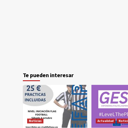
Te pueden interesar
Noticias
Actualidad
Notic