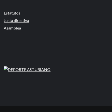
Estatutos
Junta directiva
Asamblea