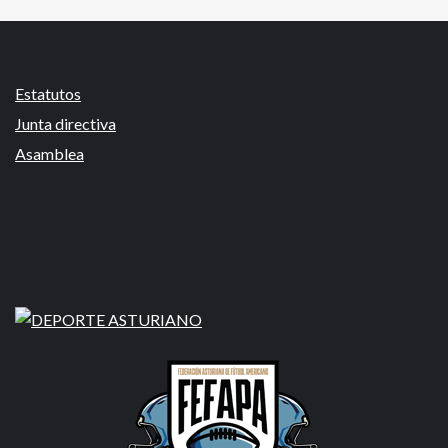
Estatutos
Junta directiva
Asamblea