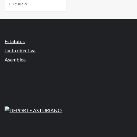
12/08/2024
Estatutos
Junta directiva
Asamblea