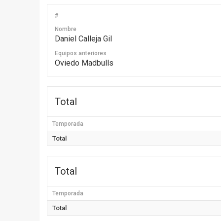
#
Nombre
Daniel Calleja Gil
Equipos anteriores
Oviedo Madbulls
Total
Temporada
Total
Total
Temporada
Total