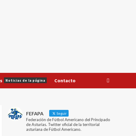
s
Contacto
Noticias de la página
FEFAPA
Seguir
Federación de Fútbol Americano del Principado
de Asturias. Twitter oficial de la territorial
asturiana de Fútbol Americano.