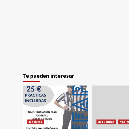
Te pueden interesar
Noticias
Actualidad
Notic