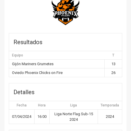
Resultados
Equipo
T
Gijón Mariners Grumetes
13
Oviedo Phoenix Chicks on Fire
26
Detalles
Fecha
Hora
Liga
Temporada
Liga Norte Flag Sub-15
07/04/2024
16:00
2024
2024