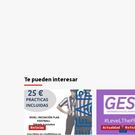
Te pueden interesar
Noticias
Actualidad
Notic