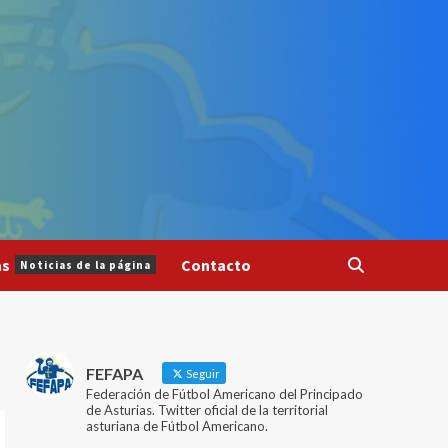
as
Contacto
Noticias de la página
FEFAPA
Seguir
Federación de Fútbol Americano del Principado
de Asturias. Twitter oficial de la territorial
asturiana de Fútbol Americano.