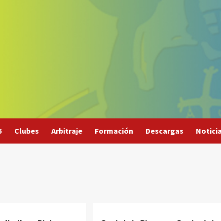
5
Clubes
Arbitraje
Formación
Descargas
Notici