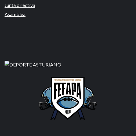
Junta directiva
Asamblea