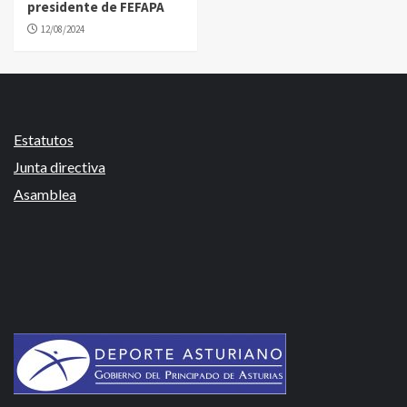
presidente de FEFAPA
12/08/2024
Estatutos
Junta directiva
Asamblea