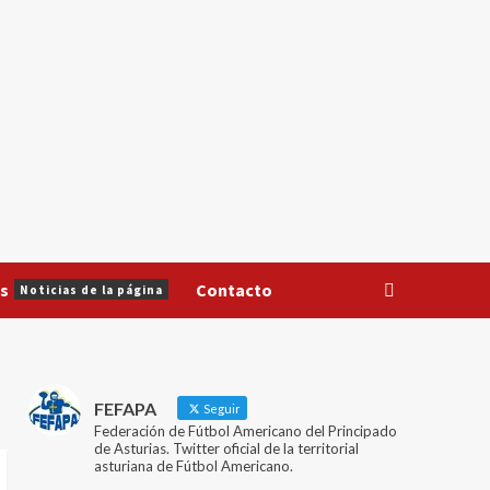
s
Contacto
Noticias de la página
FEFAPA
Seguir
Federación de Fútbol Americano del Principado
de Asturias. Twitter oficial de la territorial
asturiana de Fútbol Americano.