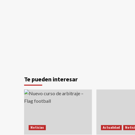
Te pueden interesar
Noticias
Actualidad
Notic