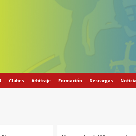
5
Clubes
Arbitraje
Formación
Descargas
Notici