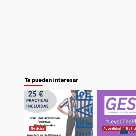
Te pueden interesar
Noticias
Actualidad
Notic