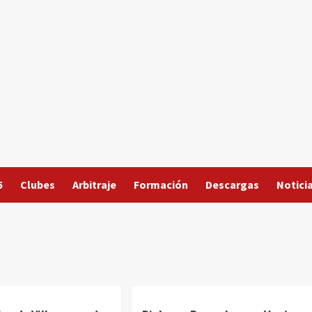
5
Clubes
Arbitraje
Formación
Descargas
Notici