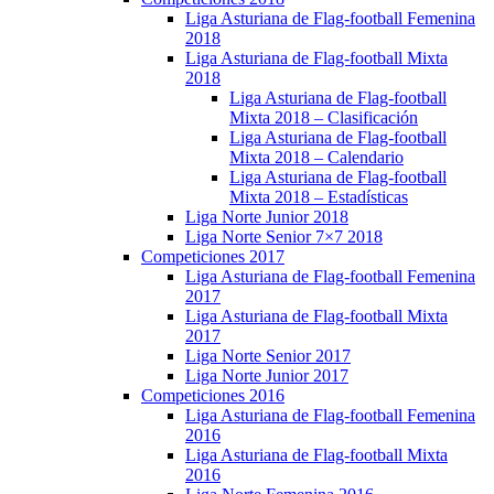
Liga Asturiana de Flag-football Femenina
2018
Liga Asturiana de Flag-football Mixta
2018
Liga Asturiana de Flag-football
Mixta 2018 – Clasificación
Liga Asturiana de Flag-football
Mixta 2018 – Calendario
Liga Asturiana de Flag-football
Mixta 2018 – Estadísticas
Liga Norte Junior 2018
Liga Norte Senior 7×7 2018
Competiciones 2017
Liga Asturiana de Flag-football Femenina
2017
Liga Asturiana de Flag-football Mixta
2017
Liga Norte Senior 2017
Liga Norte Junior 2017
Competiciones 2016
Liga Asturiana de Flag-football Femenina
2016
Liga Asturiana de Flag-football Mixta
2016