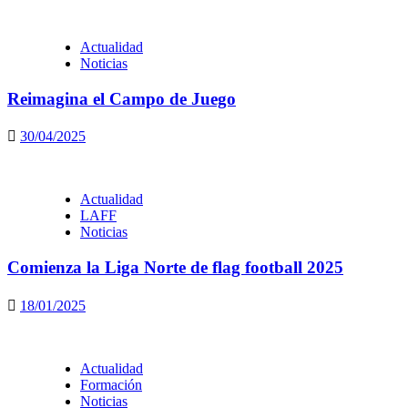
Actualidad
Noticias
Reimagina el Campo de Juego
30/04/2025
Actualidad
LAFF
Noticias
Comienza la Liga Norte de flag football 2025
18/01/2025
Actualidad
Formación
Noticias