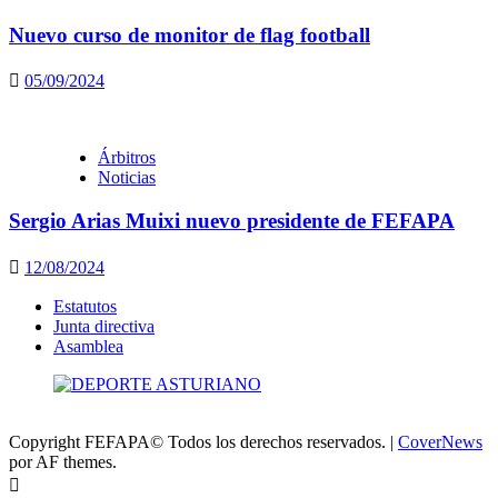
Nuevo curso de monitor de flag football
05/09/2024
Árbitros
Noticias
Sergio Arias Muixi nuevo presidente de FEFAPA
12/08/2024
Estatutos
Junta directiva
Asamblea
Copyright FEFAPA© Todos los derechos reservados.
|
CoverNews
por AF themes.