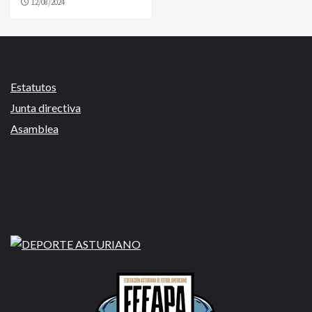
12/08/2024
Estatutos
Junta directiva
Asamblea