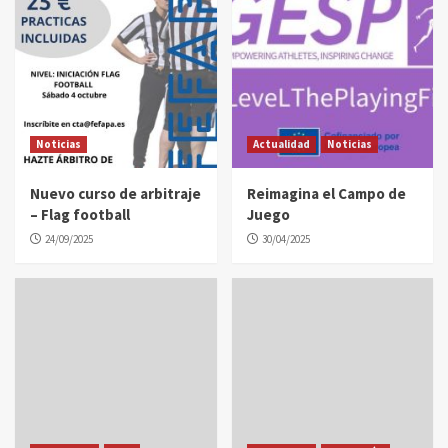
Noticias
Actualidad
Noticias
Nuevo curso de arbitraje
Reimagina el Campo de
– Flag football
Juego
24/09/2025
30/04/2025