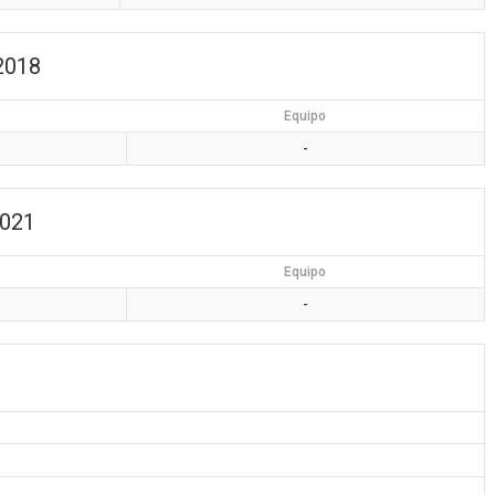
 2018
Equipo
-
2021
Equipo
-