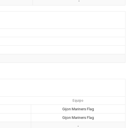
-
Equipo
Gijon Mariners Flag
Gijon Mariners Flag
-