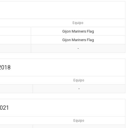
Equipo
Gijon Mariners Flag
Gijon Mariners Flag
-
 2018
Equipo
-
2021
Equipo