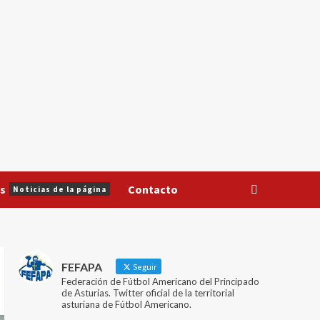
s
Contacto
Noticias de la página
FEFAPA
Seguir
Federación de Fútbol Americano del Principado
de Asturias. Twitter oficial de la territorial
asturiana de Fútbol Americano.