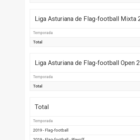
Liga Asturiana de Flag-football Mixta
Temporada
Total
Liga Asturiana de Flag-football Open 
Temporada
Total
Total
Temporada
2019 - Flag-football
2019 - Flag-football - Playoff