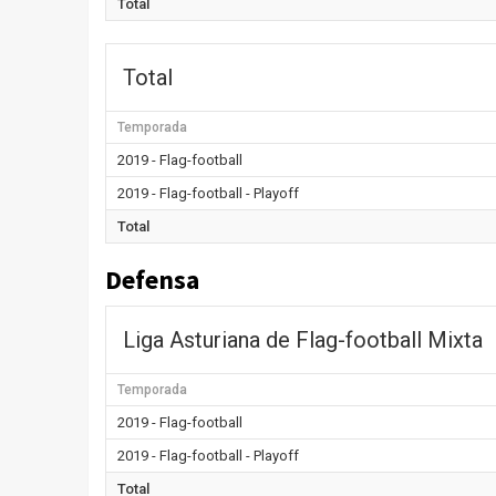
Total
Total
Temporada
2019 - Flag-football
2019 - Flag-football - Playoff
Total
Defensa
Liga Asturiana de Flag-football Mixta
Temporada
2019 - Flag-football
2019 - Flag-football - Playoff
Total