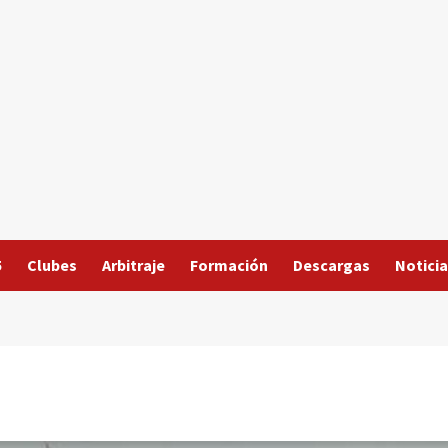
5
Clubes
Arbitraje
Formación
Descargas
Noticia