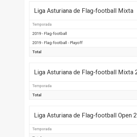
Liga Asturiana de Flag-football Mixta
Temporada
2019 - Flag-football
2019 - Flag-football - Playoff
Total
Liga Asturiana de Flag-football Mixta
Temporada
Total
Liga Asturiana de Flag-football Open 
Temporada