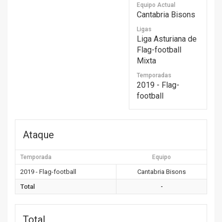
Equipo Actual
Cantabria Bisons
Ligas
Liga Asturiana de
Flag-football
Mixta
Temporadas
2019 - Flag-
football
Ataque
Temporada
Equipo
2019 - Flag-football
Cantabria Bisons
Total
-
Total