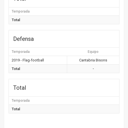
Temporada
Total
Defensa
Temporada
Equipo
2019 - Flag-football
Cantabria Bisons
Total
-
Total
Temporada
Total