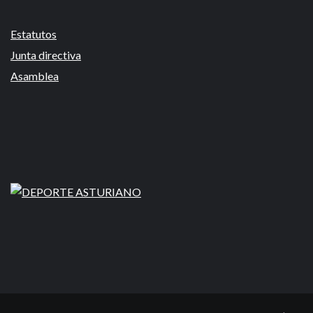
Estatutos
Junta directiva
Asamblea