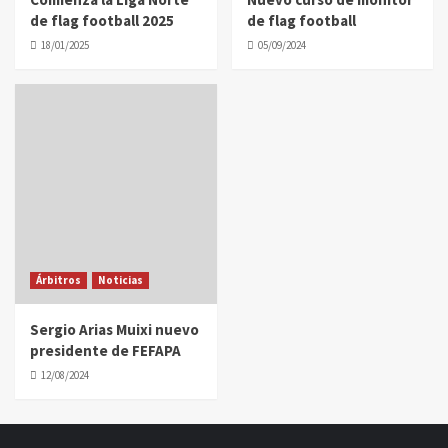
de flag football 2025
de flag football
18/01/2025
05/09/2024
Árbitros
Noticias
Sergio Arias Muixi nuevo
presidente de FEFAPA
12/08/2024