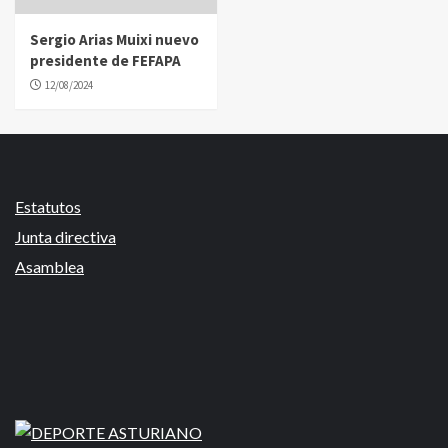
Sergio Arias Muixi nuevo
presidente de FEFAPA
12/08/2024
Estatutos
Junta directiva
Asamblea