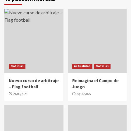
Noticias
Actualidad
Noticias
Nuevo curso de arbitraje
Reimagina el Campo de
– Flag football
Juego
24/09/2025
30/04/2025