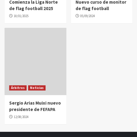
Comienza la Liga Norte
Nuevo curso de monitor
de flag football 2025
de flag football
18/01/2025
05/09/2024
Árbitros
Noticias
Sergio Arias Muixi nuevo
presidente de FEFAPA
12/08/2024