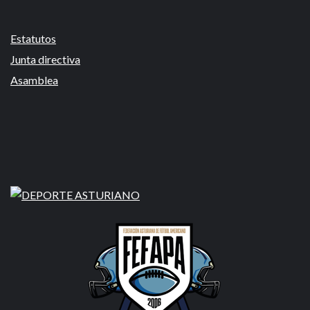
Estatutos
Junta directiva
Asamblea