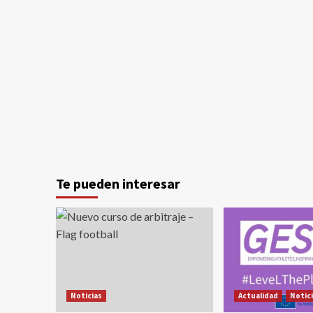
Te pueden interesar
Noticias
Actualidad
Notic