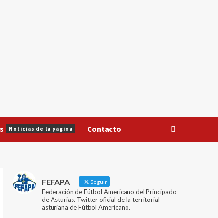
s
Contacto
Noticias de la página
FEFAPA
Seguir
Federación de Fútbol Americano del Principado
de Asturias. Twitter oficial de la territorial
asturiana de Fútbol Americano.