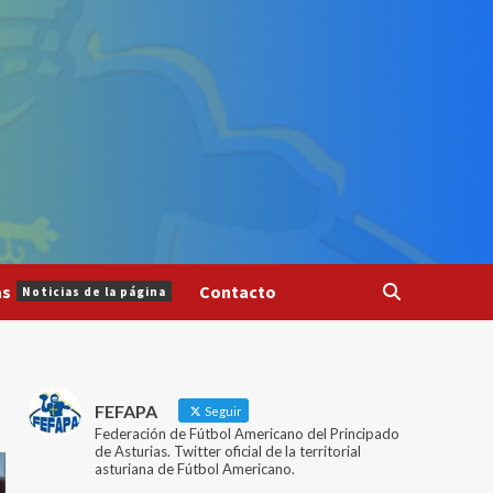
as
Contacto
Noticias de la página
FEFAPA
Seguir
Federación de Fútbol Americano del Principado
de Asturias. Twitter oficial de la territorial
asturiana de Fútbol Americano.