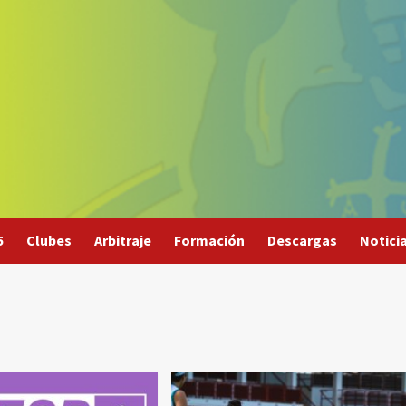
5
Clubes
Arbitraje
Formación
Descargas
Notici