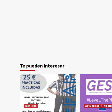
Te pueden interesar
Noticias
Actualidad
Notic