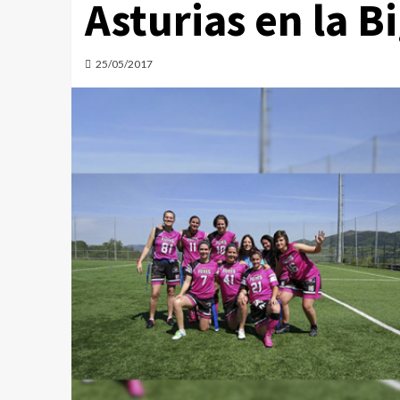
Asturias en la B
25/05/2017