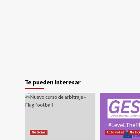
Te pueden interesar
Noticias
Actualidad
Notic