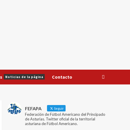
s
Contacto
Noticias de la página
FEFAPA
Seguir
Federación de Fútbol Americano del Principado
de Asturias. Twitter oficial de la territorial
asturiana de Fútbol Americano.