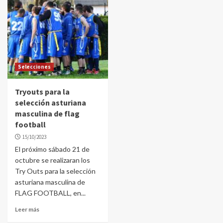
Selecciones
Tryouts para la
selección asturiana
masculina de flag
football
15/10/2023
El próximo sábado 21 de
octubre se realizaran los
Try Outs para la selección
asturiana masculina de
FLAG FOOTBALL, en...
Leer más