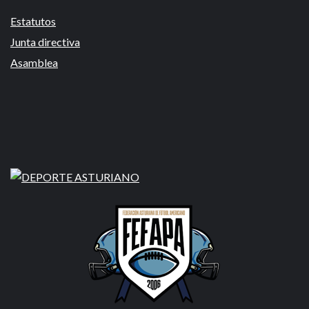
Estatutos
Junta directiva
Asamblea