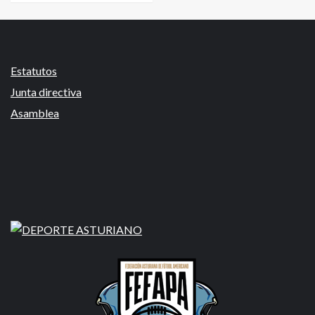
Estatutos
Junta directiva
Asamblea