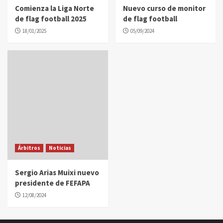
Comienza la Liga Norte
Nuevo curso de monitor
de flag football 2025
de flag football
18/01/2025
05/09/2024
Árbitros
Noticias
Sergio Arias Muixi nuevo
presidente de FEFAPA
12/08/2024