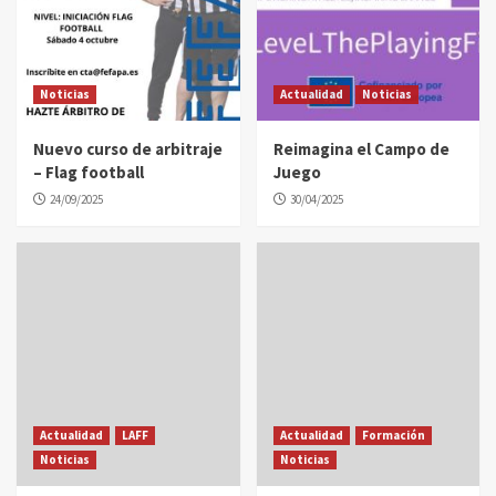
Noticias
Actualidad
Noticias
Nuevo curso de arbitraje
Reimagina el Campo de
– Flag football
Juego
24/09/2025
30/04/2025
Actualidad
LAFF
Actualidad
Formación
Noticias
Noticias