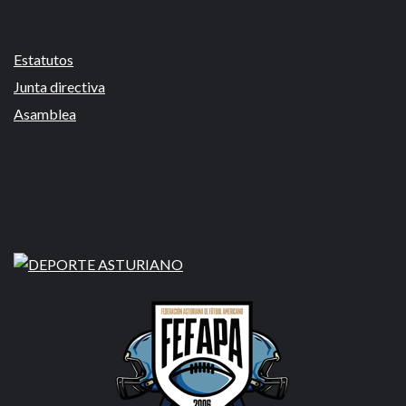
Estatutos
Junta directiva
Asamblea