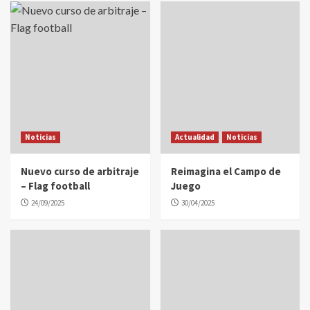
Noticias
Actualidad
Noticias
Nuevo curso de arbitraje
Reimagina el Campo de
– Flag football
Juego
24/09/2025
30/04/2025