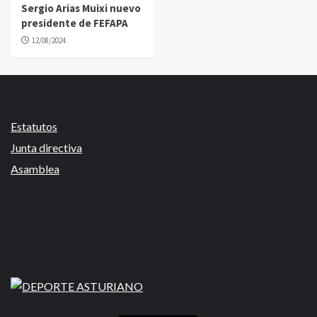
Sergio Arias Muixi nuevo
presidente de FEFAPA
12/08/2024
Estatutos
Junta directiva
Asamblea