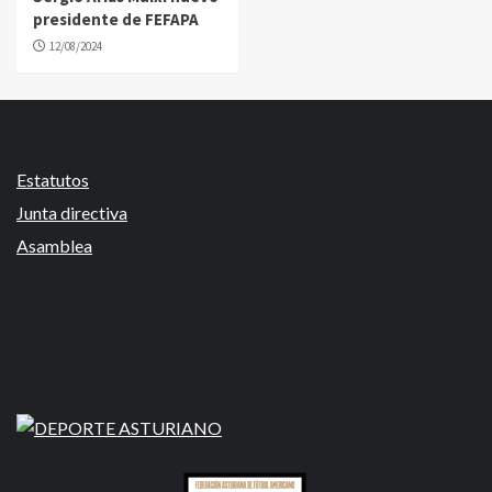
presidente de FEFAPA
12/08/2024
Estatutos
Junta directiva
Asamblea