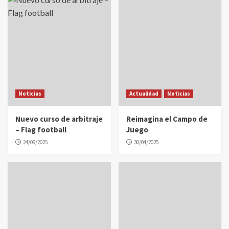
Noticias
Actualidad
Noticias
Nuevo curso de arbitraje
Reimagina el Campo de
– Flag football
Juego
24/09/2025
30/04/2025