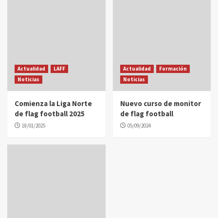
Actualidad
LAFF
Actualidad
Formación
Noticias
Noticias
Comienza la Liga Norte
Nuevo curso de monitor
de flag football 2025
de flag football
18/01/2025
05/09/2024