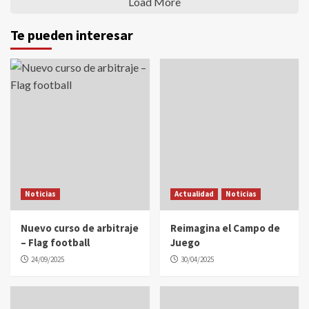
Load More
Te pueden interesar
Noticias
Actualidad
Noticias
Nuevo curso de arbitraje
Reimagina el Campo de
– Flag football
Juego
24/09/2025
30/04/2025