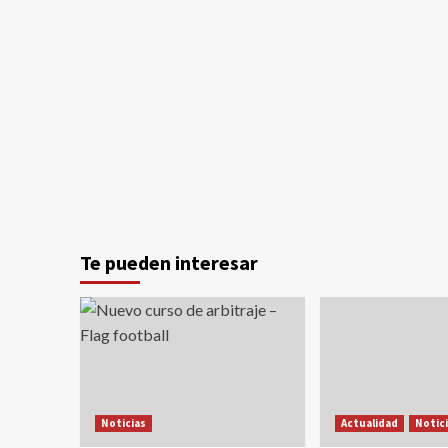
Te pueden interesar
Noticias
Actualidad
Notic