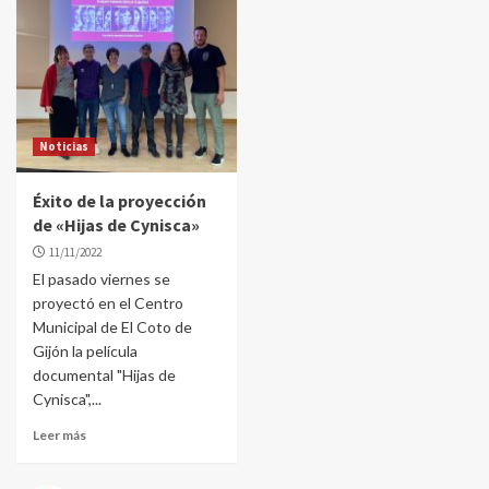
Noticias
Éxito de la proyección
de «Hijas de Cynisca»
11/11/2022
El pasado viernes se
proyectó en el Centro
Municipal de El Coto de
Gijón la película
documental "Hijas de
Cynisca",...
Leer más