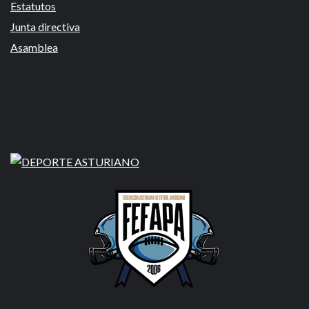
Estatutos
Junta directiva
Asamblea