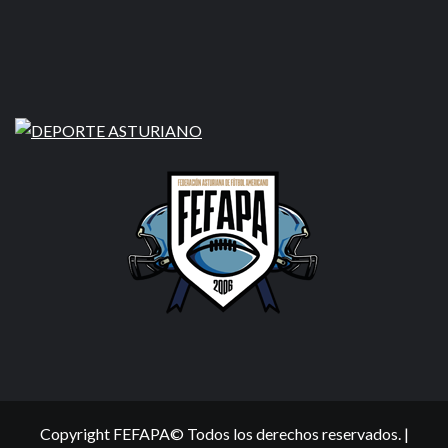
Copyright FEFAPA© Todos los derechos reservados.
|