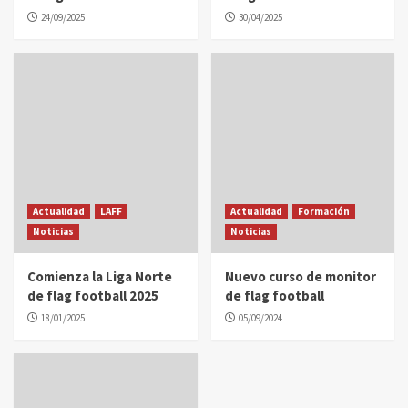
24/09/2025
30/04/2025
Actualidad
LAFF
Actualidad
Formación
Noticias
Noticias
Comienza la Liga Norte
Nuevo curso de monitor
de flag football 2025
de flag football
18/01/2025
05/09/2024