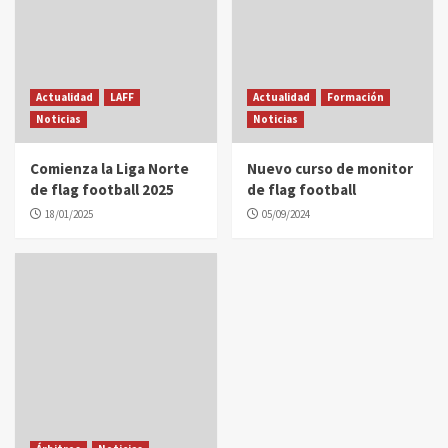
Actualidad
LAFF
Actualidad
Formación
Noticias
Noticias
Comienza la Liga Norte
Nuevo curso de monitor
de flag football 2025
de flag football
18/01/2025
05/09/2024