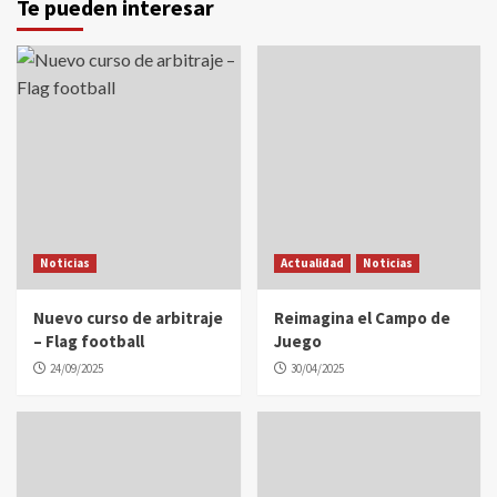
Te pueden interesar
Noticias
Actualidad
Noticias
Nuevo curso de arbitraje
Reimagina el Campo de
– Flag football
Juego
24/09/2025
30/04/2025