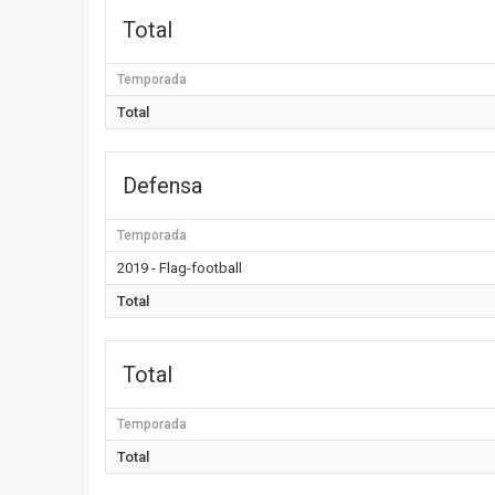
Total
Temporada
Total
Defensa
Temporada
2019 - Flag-football
Total
Total
Temporada
Total