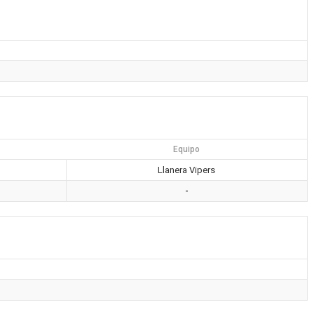
Equipo
Llanera Vipers
-