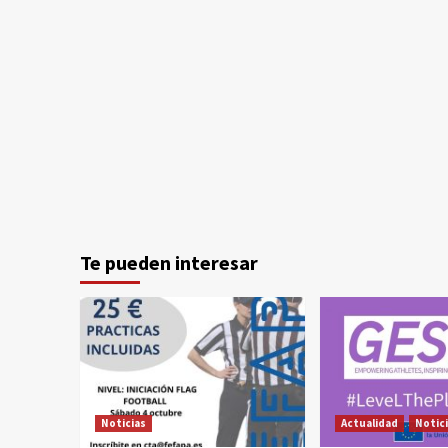
Te pueden interesar
Noticias
Actualidad
Notic