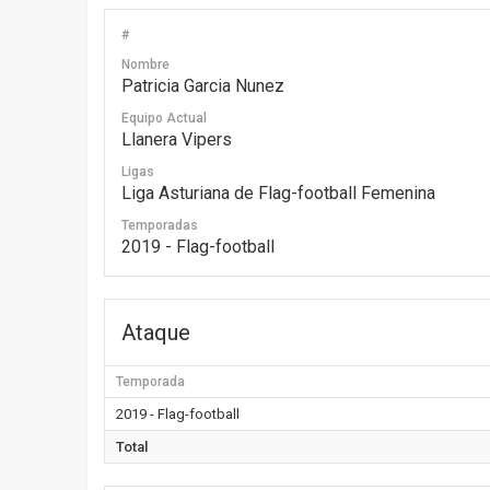
#
Nombre
Patricia Garcia Nunez
Equipo Actual
Llanera Vipers
Ligas
Liga Asturiana de Flag-football Femenina
Temporadas
2019 - Flag-football
Ataque
Temporada
2019 - Flag-football
Total