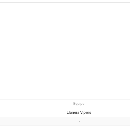
Equipo
Llanera Vipers
-