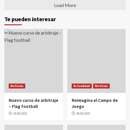
Load More
Te pueden interesar
Noticias
Actualidad
Noticias
Nuevo curso de arbitraje
Reimagina el Campo de
– Flag football
Juego
24/09/2025
30/04/2025