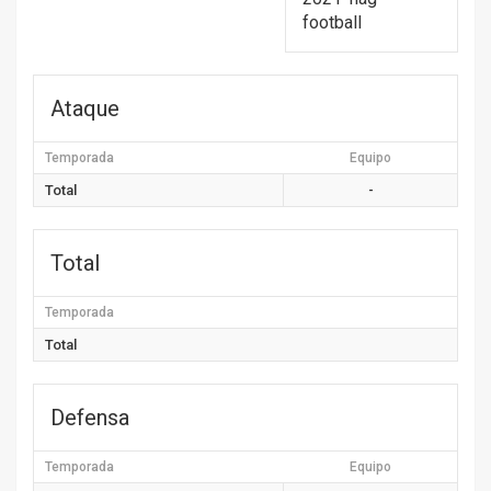
football
Ataque
Temporada
Equipo
Total
-
Total
Temporada
Total
Defensa
Temporada
Equipo