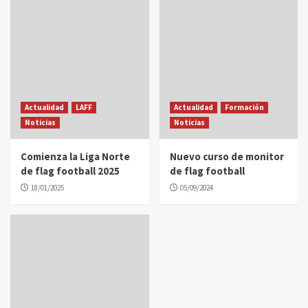
Actualidad
LAFF
Actualidad
Formación
Noticias
Noticias
Comienza la Liga Norte
Nuevo curso de monitor
de flag football 2025
de flag football
18/01/2025
05/09/2024