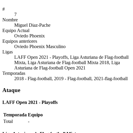
#
7
Nombre
Miguel Diaz-Pache
Equipo Actual
Oviedo Phoenix
Equipos anteriores
Oviedo Phoenix Masculino
Ligas
LAFF Open 2021 - Playoffs, Liga Asturiana de Flag-football
Mixta, Liga Asturiana de Flag-football Mixta 2018, Liga
Asturiana de Flag-football Open 2021
Temporadas
2018 - Flag-football, 2019 - Flag-football, 2021-flag-football
Ataque
LAFF Open 2021 - Playoffs
Temporada
Equipo
Total
-