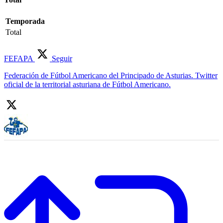
Temporada
Total
FEFAPA
Seguir
Federación de Fútbol Americano del Principado de Asturias. Twitter
oficial de la territorial asturiana de Fútbol Americano.