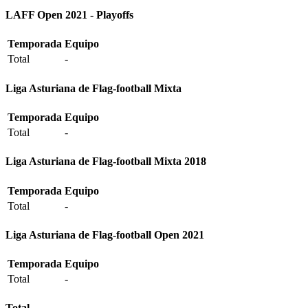
LAFF Open 2021 - Playoffs
Temporada
Equipo
Total
-
Liga Asturiana de Flag-football Mixta
Temporada
Equipo
Total
-
Liga Asturiana de Flag-football Mixta 2018
Temporada
Equipo
Total
-
Liga Asturiana de Flag-football Open 2021
Temporada
Equipo
Total
-
Total