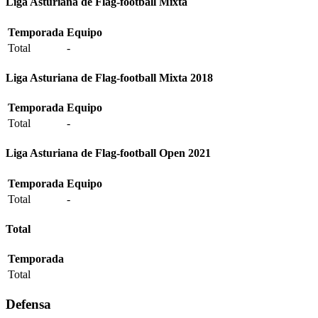
Liga Asturiana de Flag-football Mixta
Temporada
Equipo
Total
-
Liga Asturiana de Flag-football Mixta 2018
Temporada
Equipo
Total
-
Liga Asturiana de Flag-football Open 2021
Temporada
Equipo
Total
-
Total
Temporada
Total
Defensa