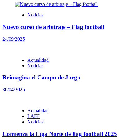
Noticias
Nuevo curso de arbitraje – Flag football
24/09/2025
Actualidad
Noticias
Reimagina el Campo de Juego
30/04/2025
Actualidad
LAFF
Noticias
Comienza la Liga Norte de flag football 2025