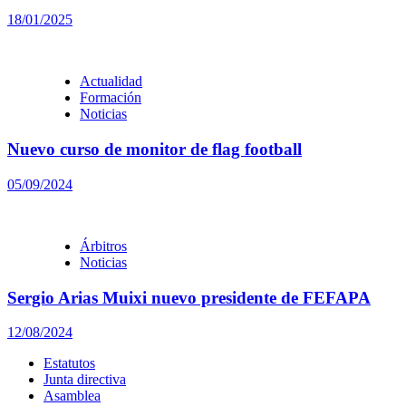
18/01/2025
Actualidad
Formación
Noticias
Nuevo curso de monitor de flag football
05/09/2024
Árbitros
Noticias
Sergio Arias Muixi nuevo presidente de FEFAPA
12/08/2024
Estatutos
Junta directiva
Asamblea