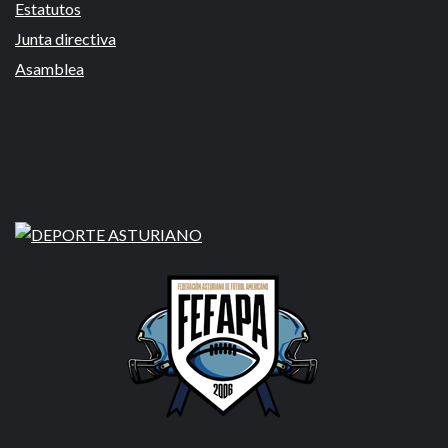
Estatutos
Junta directiva
Asamblea