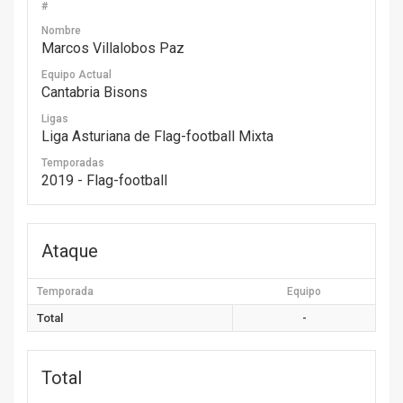
#
Nombre
Marcos Villalobos Paz
Equipo Actual
Cantabria Bisons
Ligas
Liga Asturiana de Flag-football Mixta
Temporadas
2019 - Flag-football
Ataque
Temporada
Equipo
Total
-
Total