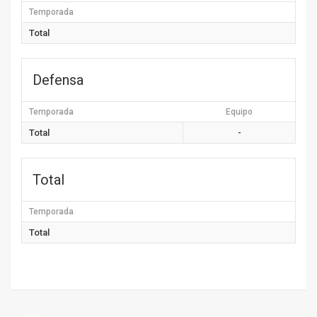
Temporada
Total
Defensa
Temporada
Equipo
Total
-
Total
Temporada
Total