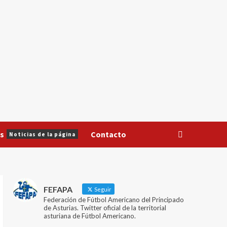
s
Contacto
Noticias de la página
FEFAPA
Seguir
Federación de Fútbol Americano del Principado
de Asturias. Twitter oficial de la territorial
asturiana de Fútbol Americano.