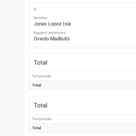
#
Nombre
Jonas Lopez Isla
Equipos anteriores
Oviedo Madbulls
Total
Temporada
Total
Total
Temporada
Total