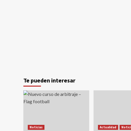
Te pueden interesar
Noticias
Actualidad
Notic