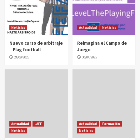
Noticias
Actualidad
Noticias
Nuevo curso de arbitraje
Reimagina el Campo de
– Flag football
Juego
24/09/2025
30/04/2025
Actualidad
LAFF
Actualidad
Formación
Noticias
Noticias