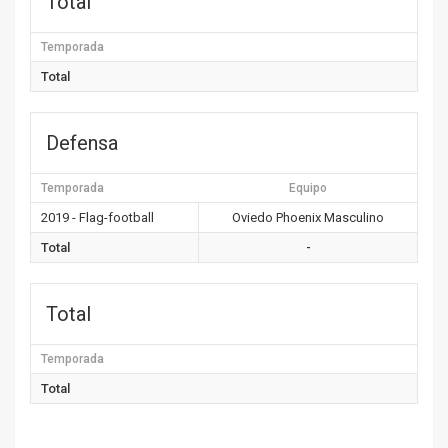
Total
Temporada
Total
Defensa
Temporada
Equipo
2019 - Flag-football
Oviedo Phoenix Masculino
Total
-
Total
Temporada
Total