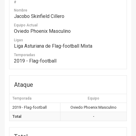
#
Nombre
Jacobo Skinfield Cillero
Equipo Actual
Oviedo Phoenix Masculino
Ligas
Liga Asturiana de Flag-football Mixta
Temporadas
2019 - Flag-football
Ataque
Temporada
Equipo
2019 - Flag-football
Oviedo Phoenix Masculino
Total
-