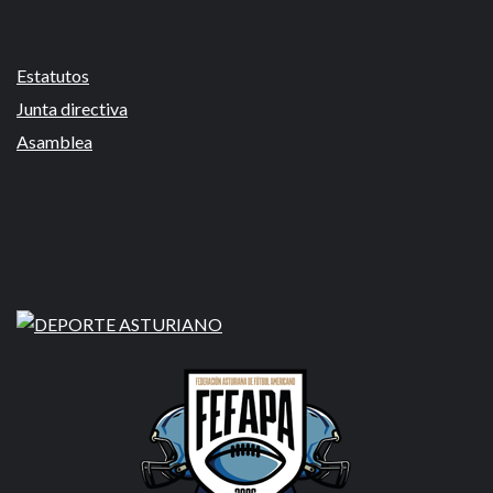
Estatutos
Junta directiva
Asamblea