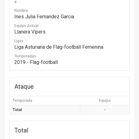
#
Nombre
Ines Julia Fernandez Garcia
Equipo Actual
Llanera Vipers
Ligas
Liga Asturiana de Flag-football Femenina
Temporadas
2019 - Flag-football
Ataque
Temporada
Equipo
Total
-
Total