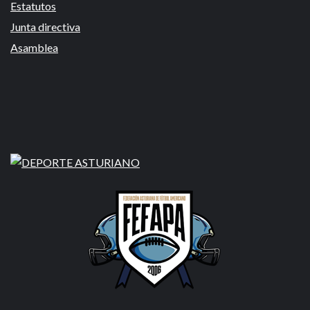
Estatutos
Junta directiva
Asamblea