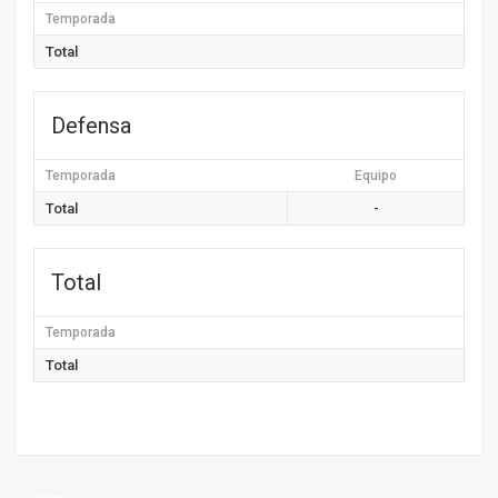
Temporada
Total
Defensa
Temporada
Equipo
Total
-
Total
Temporada
Total