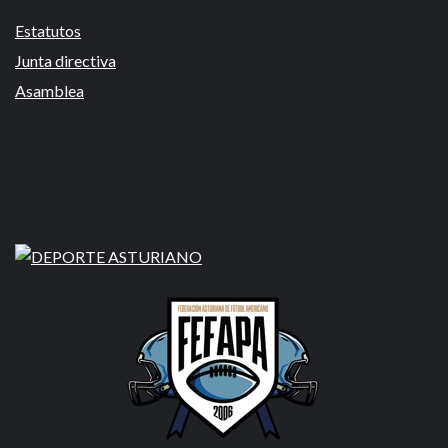
Estatutos
Junta directiva
Asamblea