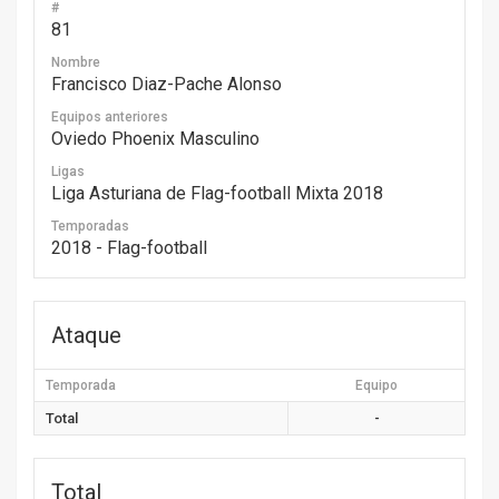
#
81
Nombre
Francisco Diaz-Pache Alonso
Equipos anteriores
Oviedo Phoenix Masculino
Ligas
Liga Asturiana de Flag-football Mixta 2018
Temporadas
2018 - Flag-football
Ataque
Temporada
Equipo
Total
-
Total