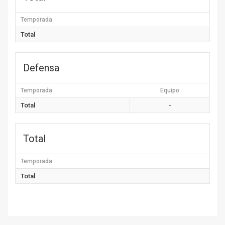
Temporada
Total
Defensa
Temporada
Equipo
Total
-
Total
Temporada
Total