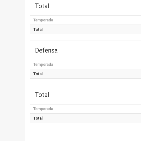
Total
Temporada
Total
Defensa
Temporada
Total
Total
Temporada
Total