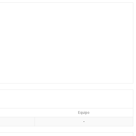
Equipo
-