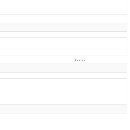
Equipo
-