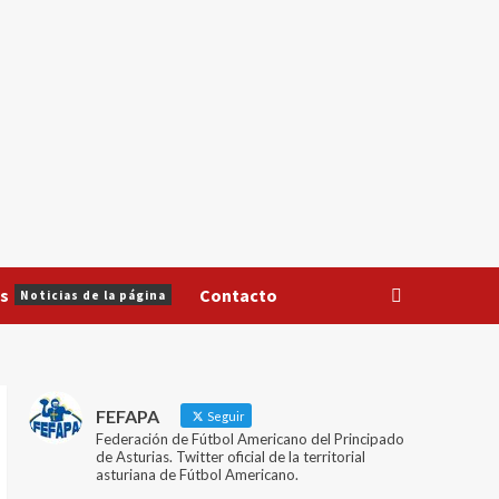
s
Contacto
Noticias de la página
FEFAPA
Seguir
Federación de Fútbol Americano del Principado
de Asturias. Twitter oficial de la territorial
asturiana de Fútbol Americano.