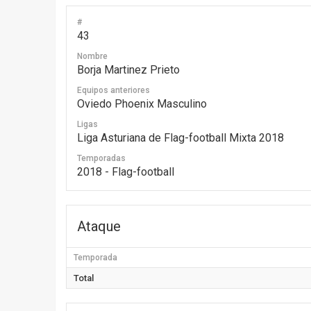
#
43
Nombre
Borja Martinez Prieto
Equipos anteriores
Oviedo Phoenix Masculino
Ligas
Liga Asturiana de Flag-football Mixta 2018
Temporadas
2018 - Flag-football
Ataque
Temporada
Total