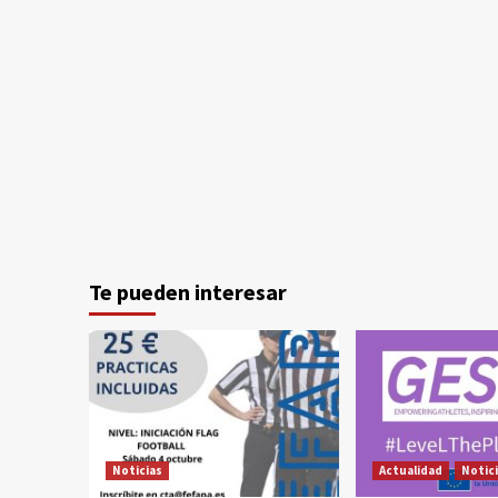
Te pueden interesar
Noticias
Actualidad
Notic