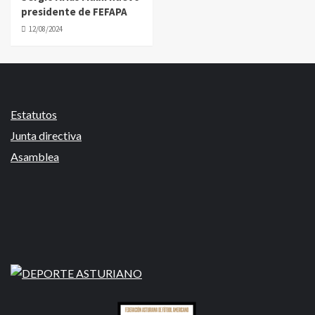
presidente de FEFAPA
12/08/2024
Estatutos
Junta directiva
Asamblea