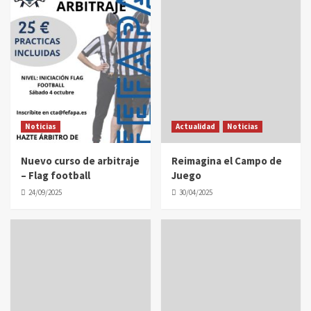
Noticias
Actualidad
Noticias
Nuevo curso de arbitraje
Reimagina el Campo de
– Flag football
Juego
24/09/2025
30/04/2025