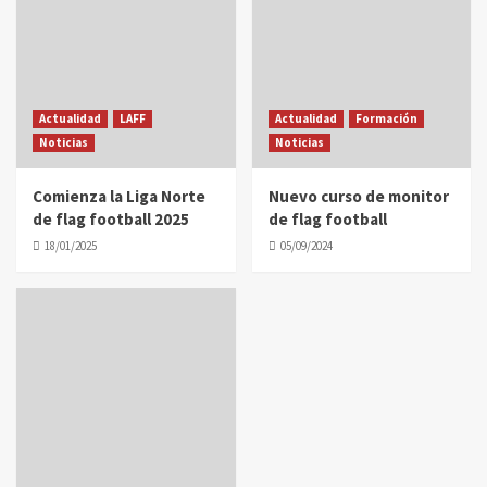
Actualidad
LAFF
Actualidad
Formación
Noticias
Noticias
Comienza la Liga Norte
Nuevo curso de monitor
de flag football 2025
de flag football
18/01/2025
05/09/2024