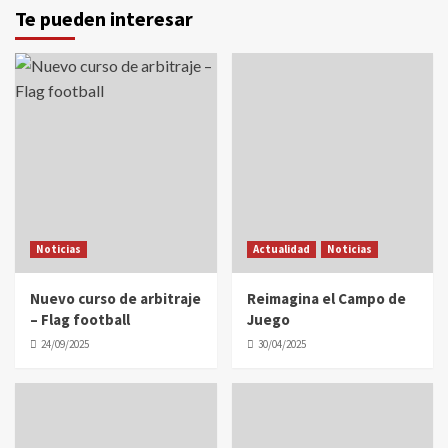
Te pueden interesar
Noticias
Actualidad
Noticias
Nuevo curso de arbitraje
Reimagina el Campo de
– Flag football
Juego
24/09/2025
30/04/2025