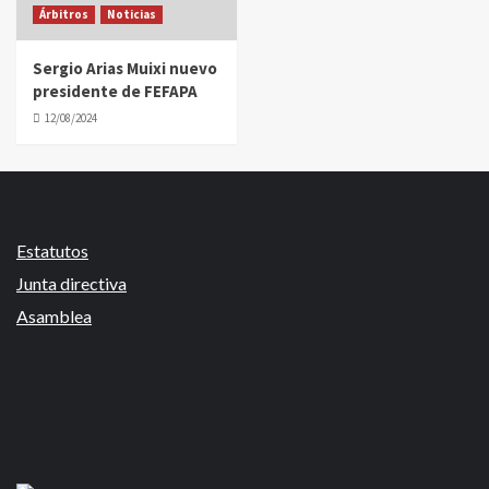
Árbitros
Noticias
Sergio Arias Muixi nuevo
presidente de FEFAPA
12/08/2024
Estatutos
Junta directiva
Asamblea