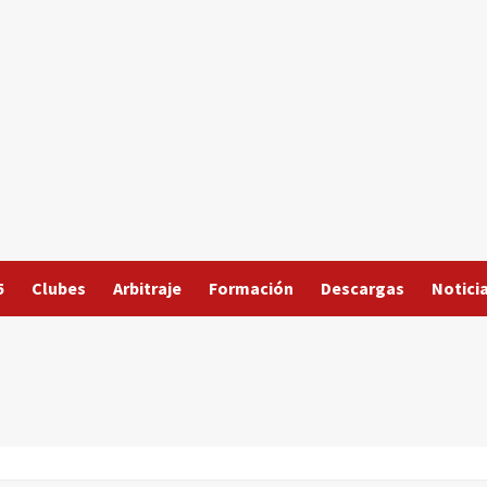
5
Clubes
Arbitraje
Formación
Descargas
Notici