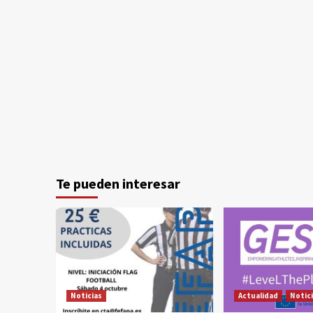
Te pueden interesar
Noticias
Actualidad
Notic